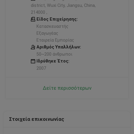
district, Wuxi City, Jiangsu, China,
214000 ,
Είδος Επιχείρησης:
Κατασκευαστής
Εξαγωγέας
Εταιρεία Εμπορίας
Αριθμός Υπαλλήλων:
50~200 άνθρωποι
Ιδρύθηκε Έτος:
2007
Δείτε περισσότερων
Στοιχεία επικοινωνίας